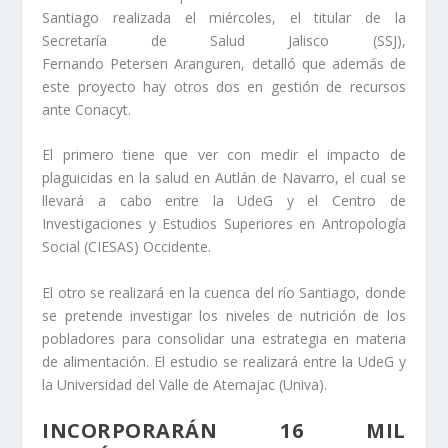
Santiago realizada el miércoles, el titular de la
Secretaría de Salud Jalisco (SSJ),
Fernando Petersen Aranguren, detalló que además de
este proyecto hay otros dos en gestión de recursos
ante Conacyt.
El primero tiene que ver con medir el impacto de
plaguicidas en la salud en Autlán de Navarro, el cual se
llevará a cabo entre la UdeG y el Centro de
Investigaciones y Estudios Superiores en Antropología
Social (CIESAS) Occidente.
El otro se realizará en la cuenca del río Santiago, donde
se pretende investigar los niveles de nutrición de los
pobladores para consolidar una estrategia en materia
de alimentación. El estudio se realizará entre la UdeG y
la Universidad del Valle de Atemajac (Univa).
INCORPORARÁN 16 MIL