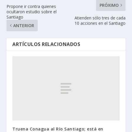
PRÓXIMO
Propone ir contra quienes
ocultaron estudio sobre el
Santiago
Atienden sólo tres de cada
10 acciones en el Santiago
ANTERIOR
ARTÍCULOS RELACIONADOS
Truena Conagua al Río Santiago; está en