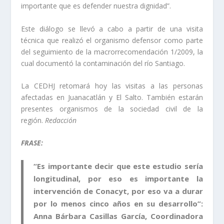
importante que es defender nuestra dignidad”.
Este diálogo se llevó a cabo a partir de una visita
técnica que realizó el organismo defensor como parte
del seguimiento de la macrorrecomendación 1/2009, la
cual documentó la contaminación del río Santiago.
La CEDHJ retomará hoy las visitas a las personas
afectadas en Juanacatlán y El Salto. También estarán
presentes organismos de la sociedad civil de la
región.
Redacción
FRASE:
“Es importante decir que este estudio sería
longitudinal, por eso es importante la
intervención de Conacyt, por eso va a durar
por lo menos cinco años en su desarrollo”:
Anna Bárbara Casillas García
, Coordinadora