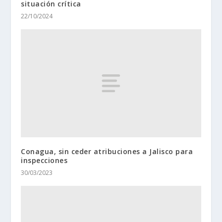
situación crítica
22/10/2024
Conagua, sin ceder atribuciones a Jalisco para
inspecciones
30/03/2023