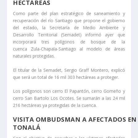
HECTÁREAS
Como parte del plan estratégico de saneamiento y
recuperación del río Santiago que propone el gobierno
del estado, la Secretaría de Medio Ambiente y
Desarrollo Territorial (Semadet) informó ayer que
incorporará tres polígonos de bosque de la
cuenca Zula-Chapala-Santiago al modelo de áreas
naturales protegidas.
El titular de la Semadet, Sergio Graff Montero, explicó
que será un total de 16 mil 303 hectáreas a proteger.
Los polígonos son cerro El Papantón, cerro Gomeño y
cerro San Bartolo Los Ocotes. Se sumarán a las 24 mil
216 hectáreas ya protegidas de la cuenca.
VISITA OMBUDSMAN A AFECTADOS EN
TONALÁ