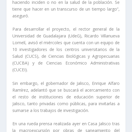
haciendo inciden o no en la salud de la población. Se
tiene que hacer en un transcurso de un tiempo largo”,
aseguró.
Para desarrollar el proyecto, el rector general de la
Universidad de Guadalajara (UdeG), Ricardo Villanueva
Lomelí, avisó el miércoles que cuenta con un equipo de
10 investigadores de los centros universitarios de la
Salud (CUCS), de Ciencias Biológicas y Agropecuarias
(CUCBA) y de Ciencias Económico Administrativas
(CUCEI).
Sin embargo, el gobernador de Jalisco, Enrique Alfaro
Ramírez, adelantó que se buscará el acercamiento con
el resto de instituciones de educación superior de
Jalisco, tanto privadas como públicas, para invitarlas a
sumarse a los trabajos de investigación.
En una rueda prensa realizada ayer en Casa Jalisco tras
la macroexcursión por obras de saneamiento del