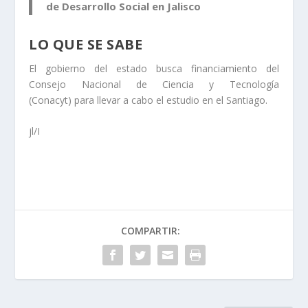
de Desarrollo Social en Jalisco
LO QUE SE SABE
El gobierno del estado busca financiamiento del
Consejo Nacional de Ciencia y Tecnología
(Conacyt) para llevar a cabo el estudio en el Santiago.
jl/I
COMPARTIR: