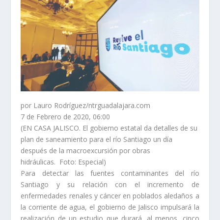
por Lauro Rodríguez/ntrguadalajara.com
7 de Febrero de 2020, 06:00
–
(EN CASA JALISCO. El gobierno estatal da detalles de su
plan de saneamiento para el río Santiago un día
después de la macroexcursión por obras
hidráulicas. Foto: Especial)
Para detectar las fuentes contaminantes del río
Santiago y su relación con el incremento de
enfermedades renales y cáncer en poblados aledaños a
la corriente de agua, el gobierno de Jalisco impulsará la
realización de un estudio que durará, al menos, cinco