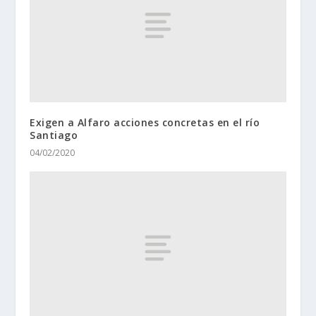
Exigen a Alfaro acciones concretas en el río
Santiago
04/02/2020