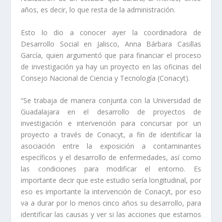
años, es decir, lo que resta de la administración.
Esto lo dio a conocer ayer la coordinadora de
Desarrollo Social en Jalisco, Anna Bárbara Casillas
García, quien argumentó que para financiar el proceso
de investigación ya hay un proyecto en las oficinas del
Consejo Nacional de Ciencia y Tecnología (Conacyt).
“Se trabaja de manera conjunta con la Universidad de
Guadalajara en el desarrollo de proyectos de
investigación e intervención para concursar por un
proyecto a través de Conacyt, a fin de identificar la
asociación entre la exposición a contaminantes
específicos y el desarrollo de enfermedades, así como
las condiciones para modificar el entorno. Es
importante decir que este estudio sería longitudinal, por
eso es importante la intervención de Conacyt, por eso
va a durar por lo menos cinco años su desarrollo, para
identificar las causas y ver si las acciones que estamos