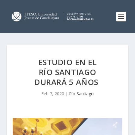
ESTUDIO EN EL
RÍO SANTIAGO
DURARÁ 5 AÑOS
Feb 7, 2020
|
Río Santiago