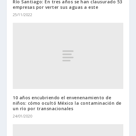
Río Santiago: En tres años se han clausurado 53
empresas por verter sus aguas a este
25/11/2022
10 años encubriendo el envenenamiento de
niños: cómo ocultó México la contaminación de
un río por transnacionales
24/01/2020