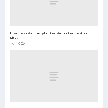
Una de cada tres plantas de tratamiento no
sirve
14/11/2024