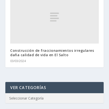
Construcción de fraccionamientos irregulares
daña calidad de vida en El Salto
03/03/2024
VER CATEGORÍAS