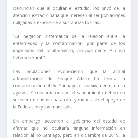
Denuncian que al ocultar el estudio, los privó de la
atención extraordinaria que merecen al ser poblaciones
obligadas a exponerse a sustancias tóxicas.
“La negación sistemática de la relación entre la
enfermedad y la contaminación, por parte de los
implicados del ocultamiento, principalmente Alfonso
Petersen Farah”.
Las poblaciones reconocieron que la actual
administración de Enrique Alfaro ha tenido la
contaminación del Río Santiago, discursivamente, en su
agenda. Y concordaron que el saneamiento del río no
sucederá de un día para otro y menos sin el apoyo de
la Federación y los municipios.
Sin embargo, acusaron al gobierno del estado de
afirmar que no ocultaría ninguna información en
relación al río Santiago, pero en diciembre de 2019, la