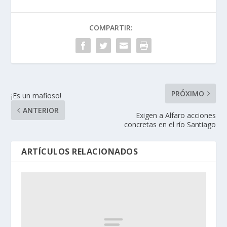
COMPARTIR:
PRÓXIMO
¡Es un mafioso!
ANTERIOR
Exigen a Alfaro acciones
concretas en el río Santiago
ARTÍCULOS RELACIONADOS