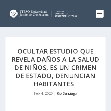
OCULTAR ESTUDIO QUE
REVELA DAÑOS A LA SALUD
DE NIÑOS, ES UN CRIMEN
DE ESTADO, DENUNCIAN
HABITANTES
Feb 4, 2020
|
Río Santiago