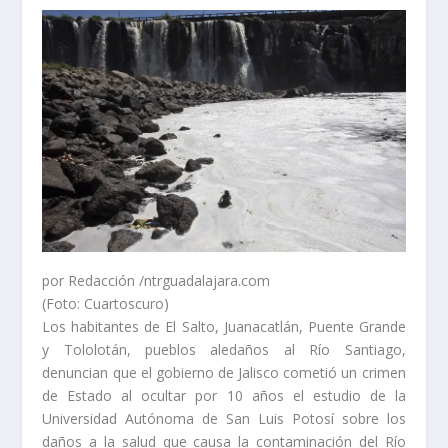
por Redacción
/ntrguadalajara.com
(Foto: Cuartoscuro)
Los habitantes de El Salto, Juanacatlán, Puente Grande
y Tololotán, pueblos aledaños al Río Santiago,
denuncian que el gobierno de Jalisco cometió un crimen
de Estado al ocultar por 10 años el estudio de la
Universidad Autónoma de San Luis Potosí sobre los
daños a la salud que causa la contaminación del Río