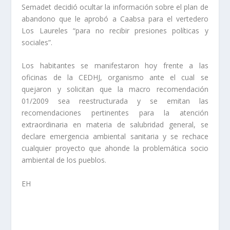
Semadet decidió ocultar la información sobre el plan de
abandono que le aprobó a Caabsa para el vertedero
Los Laureles “para no recibir presiones políticas y
sociales”.
Los habitantes se manifestaron hoy frente a las
oficinas de la CEDHJ, organismo ante el cual se
quejaron y solicitan que la macro recomendación
01/2009 sea reestructurada y se emitan las
recomendaciones pertinentes para la atención
extraordinaria en materia de salubridad general, se
declare emergencia ambiental sanitaria y se rechace
cualquier proyecto que ahonde la problemática socio
ambiental de los pueblos.
EH