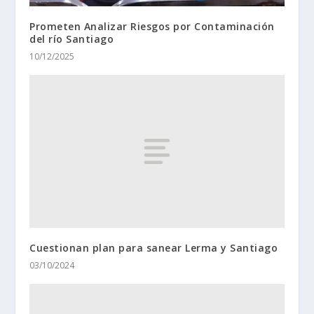
Prometen Analizar Riesgos por Contaminación
del río Santiago
10/12/2025
Cuestionan plan para sanear Lerma y Santiago
03/10/2024