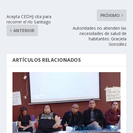
PRÓXIMO
Acepta CEDHJ cita para
recorrer el río Santiago
Autoridades no atienden las
ANTERIOR
necesidades de salud de
habitantes: Graciela
González
ARTÍCULOS RELACIONADOS