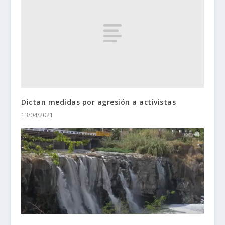
Dictan medidas por agresión a activistas
13/04/2021