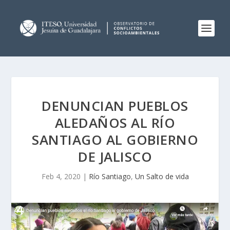
DENUNCIAN PUEBLOS
ALEDAÑOS AL RÍO
SANTIAGO AL GOBIERNO
DE JALISCO
Feb 4, 2020
|
Río Santiago
,
Un Salto de vida