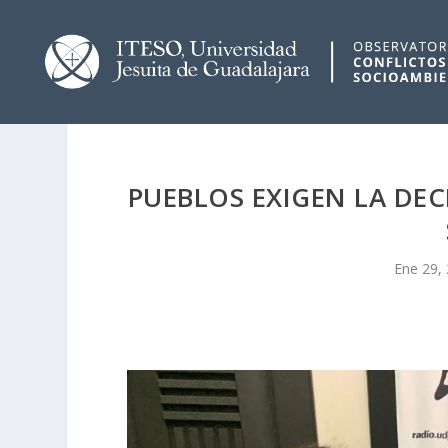
PUEBLOS EXIGEN LA DE
Ene 29,