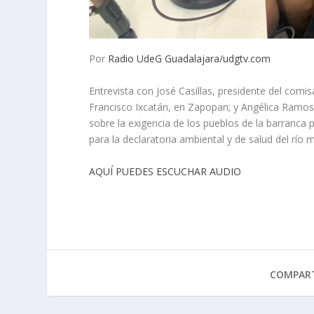
Por
Radio UdeG Guadalajara/udgtv.com
Entrevista con José Casillas, presidente del com
Francisco Ixcatán, en Zapopan; y Angélica Ramos,
sobre la exigencia de los pueblos de la barranca
para la declaratoria ambiental y de salud del rí
AQUÍ PUEDES ESCUCHAR AUDIO
COMPART