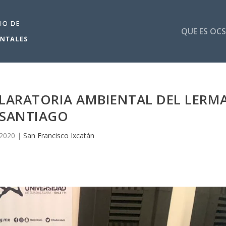
QUE ES OCS
CLARATORIA AMBIENTAL DEL LERM
SANTIAGO
 2020
|
San Francisco Ixcatán