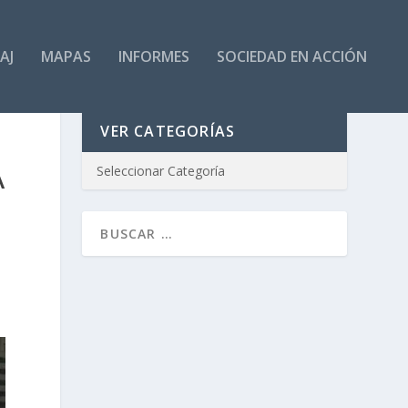
AJ
MAPAS
INFORMES
SOCIEDAD EN ACCIÓN
VER CATEGORÍAS
A