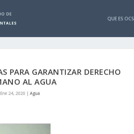
QUE ES OCS
S PARA GARANTIZAR DERECHO
ANO AL AGUA
Ene 24, 2020
|
Agua