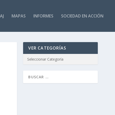
AJ
MAPAS
INFORMES
SOCIEDAD EN ACCIÓN
VER CATEGORÍAS