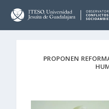
PROPONEN REFORMA
HUM