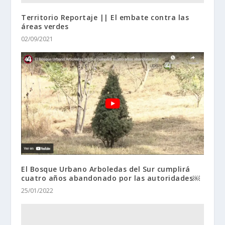
Territorio Reportaje || El embate contra las
áreas verdes
02/09/2021
El Bosque Urbano Arboledas del Sur cumplirá
cuatro años abandonado por las autoridades￼
25/01/2022