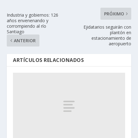
PRÓXIMO
Industria y gobiernos: 126
años envenenando y
corrompiendo al río
Ejidatarios seguirán con
Santiago
plantón en
estacionamiento de
ANTERIOR
aeropuerto
ARTÍCULOS RELACIONADOS