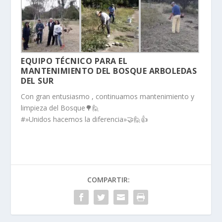
EQUIPO TÉCNICO PARA EL
MANTENIMIENTO DEL BOSQUE ARBOLEDAS
DEL SUR
Con gran entusiasmo , continuamos mantenimiento y
limpieza del Bosque
🌳
🙋
#»Unidos hacemos la diferencia»
🤝
🙋
👍
COMPARTIR: