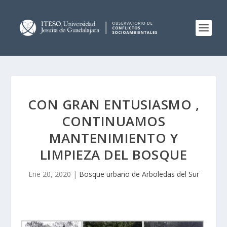
CON GRAN ENTUSIASMO ,
CONTINUAMOS
MANTENIMIENTO Y
LIMPIEZA DEL BOSQUE
Ene 20, 2020
|
Bosque urbano de Arboledas del Sur