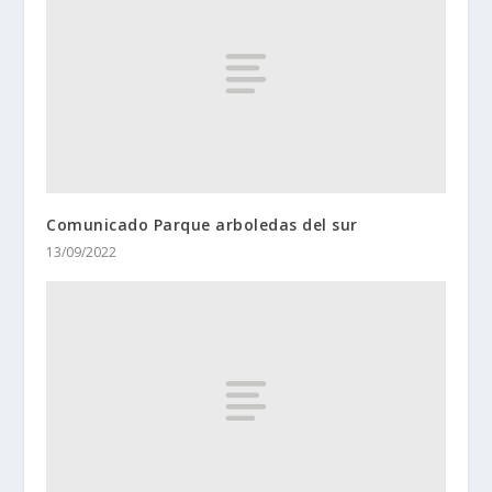
Comunicado Parque arboledas del sur
13/09/2022