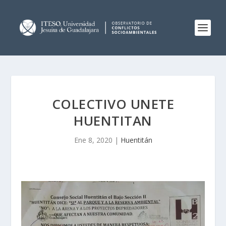
COLECTIVO UNETE
HUENTITAN
Ene 8, 2020
|
Huentitán