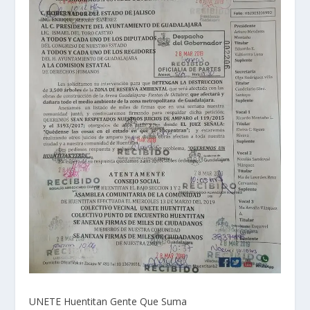
UNETE Huentitan Gente Que Suma