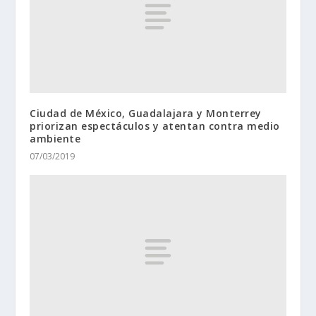
Ciudad de México, Guadalajara y Monterrey
priorizan espectáculos y atentan contra medio
ambiente
07/03/2019