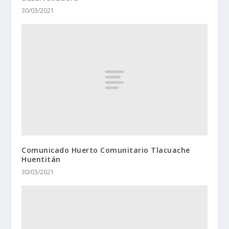
30/03/2021
Comunicado Huerto Comunitario Tlacuache
Huentitán
30/03/2021