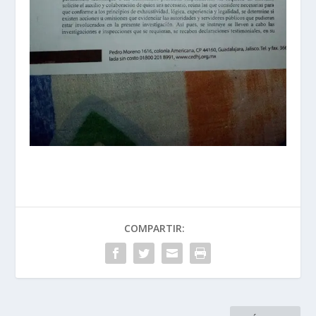
COMPARTIR: