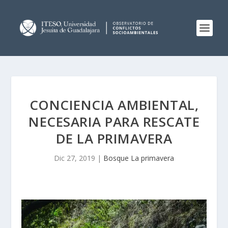
CONCIENCIA AMBIENTAL,
NECESARIA PARA RESCATE
DE LA PRIMAVERA
Dic 27, 2019
|
Bosque La primavera