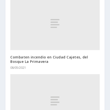
Combaten incendio en Ciudad Cajetes, del
Bosque La Primavera
08/05/2021