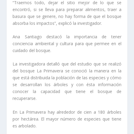
“Traernos todo, dejar el sitio mejor de lo que se
encontró, si se lleva para preparar alimentos, traer a
basura que se genere, no hay forma de que el bosque
absorba los impactos”, explicó la investigador.
Ana Santiago destacó la importancia de tener
conciencia ambiental y cultura para que permee en el
cuidado del bosque.
La investigadora detalló que del estudio que se realizó
del bosque La Primavera se conoció la manera en la
que está distribuida la población de las especies y cómo
se desarrollan los árboles y con ésta información
conocer la capacidad que tiene el bosque de
recuperarse.
En La Primavera hay alrededor de cien a 180 árboles
por hectárea. El mayor número de especies que tiene
es arbolado.