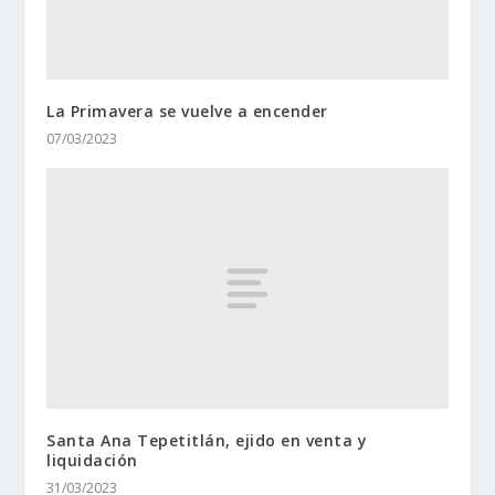
La Primavera se vuelve a encender
07/03/2023
Santa Ana Tepetitlán, ejido en venta y
liquidación
31/03/2023