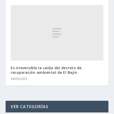
Es irreversible la caída del decreto de
recuperación ambiental de El Bajío
04/09/2023
VER CATEGORÍAS