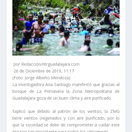
por Redacción/ntrguadalajara.com
26 de Diciembre de 2019, 11:17
–
(Foto: Jorge Alberto Mendoza)
La investigadora Ana Santiago manifestó que gracias al
bosque de La Primavera la Zona Metropolitana de
Guadalajara goza de un buen clima y aire purificado.
Explicó que debido al patrón de los vientos, la ZMG
tiene vientos oxigenados y con aire purificado, por lo
que la sociedad se debe de comprometer a cuidar este
espacio tan importante para todos los jaliscienses.