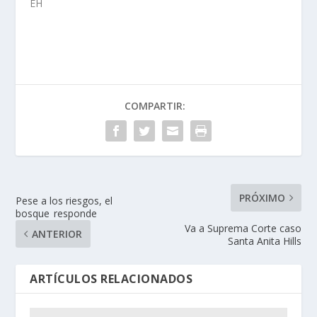
EH
COMPARTIR:
PRÓXIMO
Pese a los riesgos, el
bosque responde
Va a Suprema Corte caso
ANTERIOR
Santa Anita Hills
ARTÍCULOS RELACIONADOS