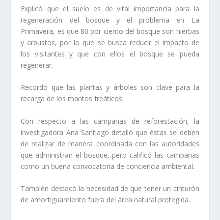
Explicó que el suelo es de vital importancia para la
regeneración del bosque y el problema en La
Primavera, es que 80 por ciento del bosque son hierbas
y arbustos, por lo que se busca reducir el impacto de
los visitantes y que con ellos el bosque se pueda
regenerar.
Recordó que las plantas y árboles son clave para la
recarga de los mantos freáticos.
Con respecto a las campañas de reforestación, la
investigadora Ana Santiago detalló que éstas se deben
de realizar de manera coordinada con las autoridades
que administran el bosque, pero calificó las campañas
como un buena convocatoria de conciencia ambiental.
También destacó la necesidad de que tener un cinturón
de amortiguamiento fuera del área natural protegida.