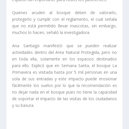
Quienes acuden al bosque deben de valorarlo,
protegerlo y cumplir con el reglamento, el cual señala
que no está permitido llevar mascotas, sin embargo,
muchos lo hacen, señaló la investigadora.
Ana Santiago manifestó que se pueden realizar
actividades dentro del Area Natural Protegida, pero no
en toda ella, solamente en los espacios destinados
para ello. Explicó que en Semana Santa, el bosque La
Primavera es visitada hasta por 5 mil personas en una
sola de sus entradas y este impacto puede erosionar
fácilmente los suelos por lo que la recomendación es
no dejar nada en el bosque pues no tiene la capacidad
de soportar el impacto de las visitas de los ciudadanos
y su basura.