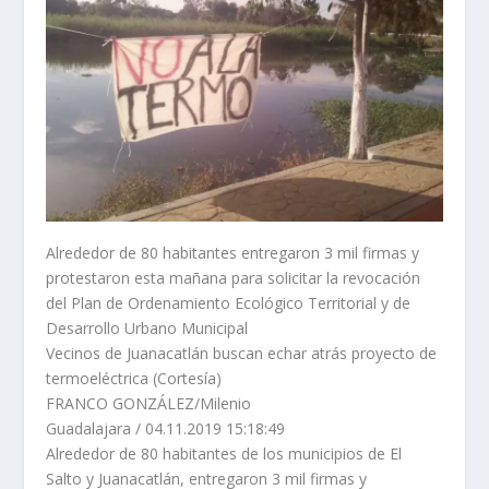
Alrededor de 80 habitantes entregaron 3 mil firmas y
protestaron esta mañana para solicitar la revocación
del Plan de Ordenamiento Ecológico Territorial y de
Desarrollo Urbano Municipal
Vecinos de Juanacatlán buscan echar atrás proyecto de
termoeléctrica (Cortesía)
FRANCO GONZÁLEZ/Milenio
Guadalajara
/
04.11.2019 15:18:49
Alrededor de 80 habitantes de los municipios de
El
Salto
y
Juanacatlán
, entregaron 3 mil firmas y