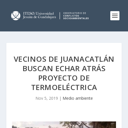
VECINOS DE JUANACATLÁN
BUSCAN ECHAR ATRÁS
PROYECTO DE
TERMOELÉCTRICA
Nov 5, 2019
|
Medio ambiente