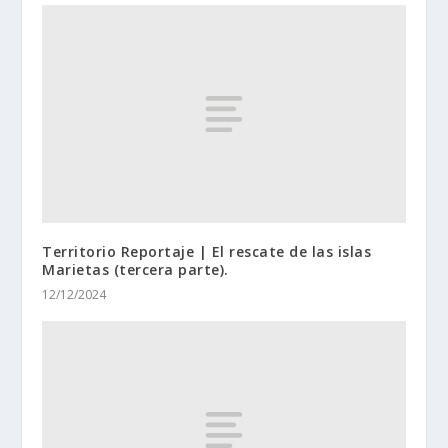
Territorio Reportaje | El rescate de las islas
Marietas (tercera parte).
12/12/2024