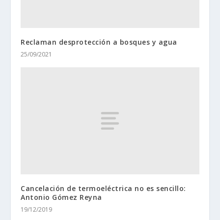
Reclaman desprotección a bosques y agua
25/09/2021
Cancelación de termoeléctrica no es sencillo:
Antonio Gómez Reyna
19/12/2019