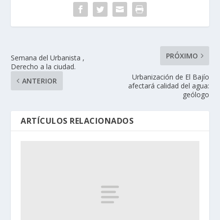
PRÓXIMO
Semana del Urbanista ,
Derecho a la ciudad.
Urbanización de El Bajío
ANTERIOR
afectará calidad del agua:
geólogo
ARTÍCULOS RELACIONADOS