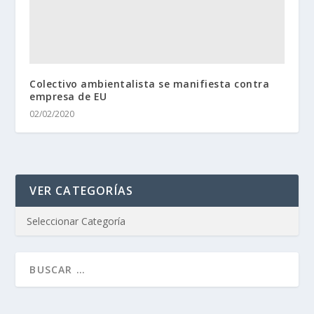
Colectivo ambientalista se manifiesta contra
empresa de EU
02/02/2020
VER CATEGORÍAS