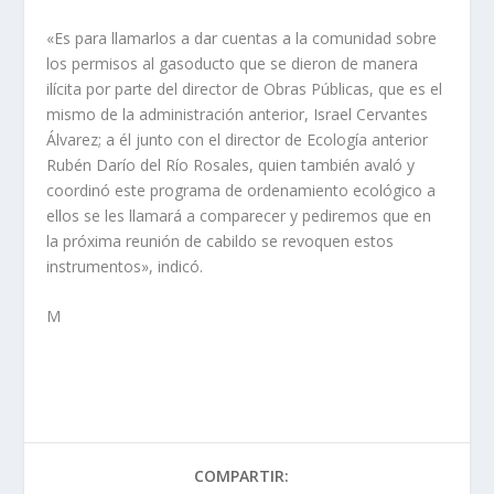
«Es para llamarlos a dar cuentas a la comunidad sobre
los permisos al gasoducto que se dieron de manera
ilícita por parte del director de Obras Públicas, que es el
mismo de la administración anterior, Israel Cervantes
Álvarez; a él junto con el director de Ecología anterior
Rubén Darío del Río Rosales, quien también avaló y
coordinó este programa de ordenamiento ecológico a
ellos se les llamará a comparecer y pediremos que en
la próxima reunión de cabildo se revoquen estos
instrumentos», indicó.
M
COMPARTIR: