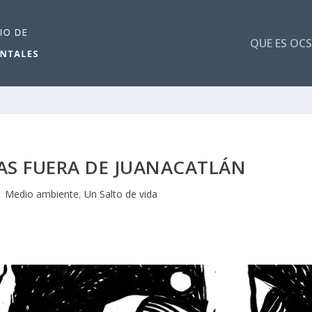
QUE ES OCS
AS FUERA DE JUANACATLÁN
|
Medio ambiente
,
Un Salto de vida