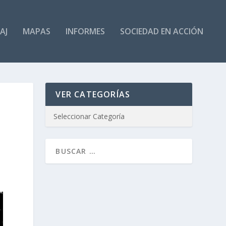
AJ
MAPAS
INFORMES
SOCIEDAD EN ACCIÓN
VER CATEGORÍAS