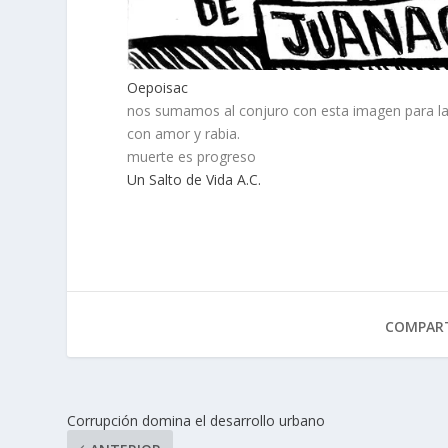
Oepoisac
nos sumamos al conjuro con esta imagen para la 
con amor y rabia.
muerte es progreso
Un Salto de Vida A.C.
COMPART
Corrupción domina el desarrollo urbano