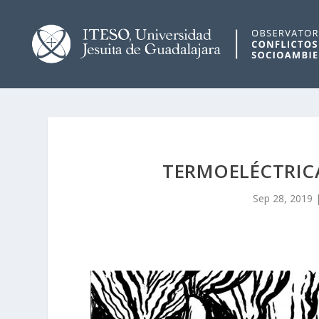
TERMOELÉCTRIC
Sep 28, 2019