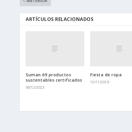
ANTERIOR
ARTÍCULOS RELACIONADOS
Suman 69 productos
Fiesta de ropa
sustentables certificados
15/11/2019
06/12/2023