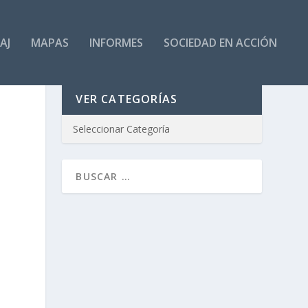
AJ
MAPAS
INFORMES
SOCIEDAD EN ACCIÓN
VER CATEGORÍAS