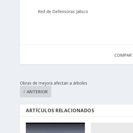
Red de Defensoras Jalisco
COMPART
Obras de mejora afectan a árboles
ANTERIOR
ARTÍCULOS RELACIONADOS