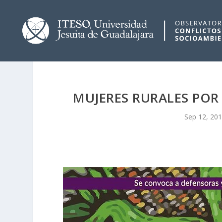
MUJERES RURALES POR
Sep 12, 20