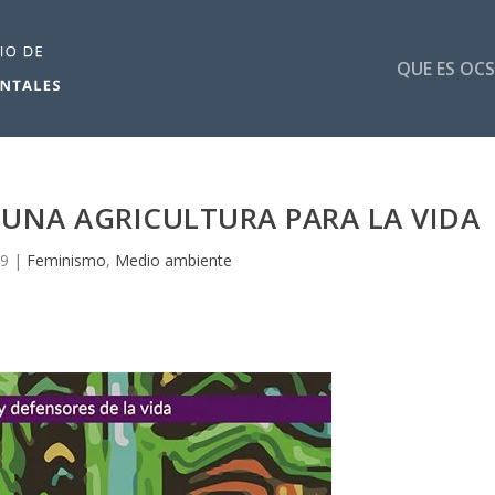
QUE ES OCS
 UNA AGRICULTURA PARA LA VIDA
19
|
Feminismo
,
Medio ambiente