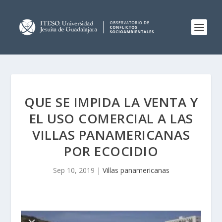
QUE SE IMPIDA LA VENTA Y
EL USO COMERCIAL A LAS
VILLAS PANAMERICANAS
POR ECOCIDIO
Sep 10, 2019
|
Villas panamericanas