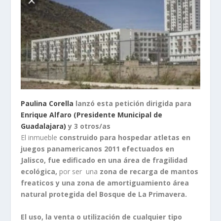
Paulina Corella
lanzó esta petición dirigida para
Enrique Alfaro (Presidente Municipal de
Guadalajara)
y
3 otros/as
El inmueble
construido para hospedar atletas en
juegos panamericanos 2011 efectuados en
Jalisco, fue edificado en una área de fragilidad
ecológica,
por ser una
zona de recarga de mantos
freaticos y una zona de amortiguamiento área
natural protegida del Bosque de La Primavera.
El uso, la venta o utilización de cualquier tipo