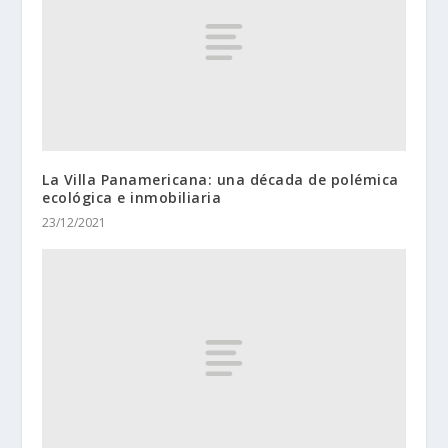
La Villa Panamericana: una década de polémica
ecológica e inmobiliaria
23/12/2021