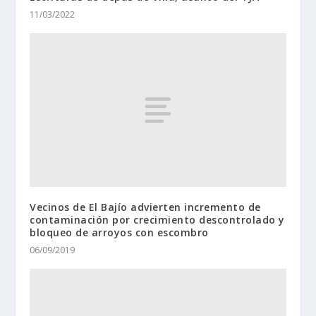
11/03/2022
Vecinos de El Bajío advierten incremento de
contaminación por crecimiento descontrolado y
bloqueo de arroyos con escombro
06/09/2019