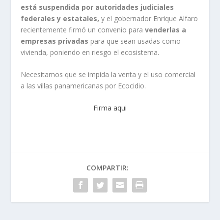
está suspendida por autoridades judiciales
federales y estatales,
y el gobernador Enrique Alfaro
recientemente firmó un convenio para
venderlas a
empresas privadas
para que sean usadas como
vivienda, poniendo en riesgo el ecosistema.
Necesitamos que se impida la venta y el uso comercial
a las villas panamericanas por Ecocidio.
Firma aqui
COMPARTIR: