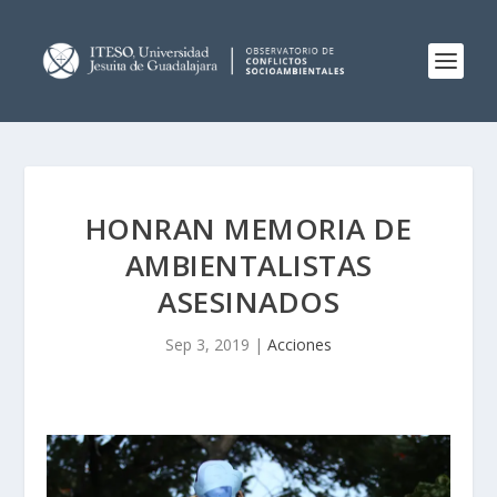
HONRAN MEMORIA DE
AMBIENTALISTAS
ASESINADOS
Sep 3, 2019
|
Acciones