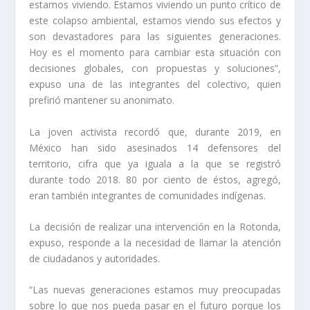
estamos viviendo. Estamos viviendo un punto crítico de
este colapso ambiental, estamos viendo sus efectos y
son devastadores para las siguientes generaciones.
Hoy es el momento para cambiar esta situación con
decisiones globales, con propuestas y soluciones”,
expuso una de las integrantes del colectivo, quien
prefirió mantener su anonimato.
La joven activista recordó que, durante 2019, en
México han sido asesinados 14 defensores del
territorio, cifra que ya iguala a la que se registró
durante todo 2018. 80 por ciento de éstos, agregó,
eran también integrantes de comunidades indígenas.
La decisión de realizar una intervención en la Rotonda,
expuso, responde a la necesidad de llamar la atención
de ciudadanos y autoridades.
“Las nuevas generaciones estamos muy preocupadas
sobre lo que nos pueda pasar en el futuro porque los