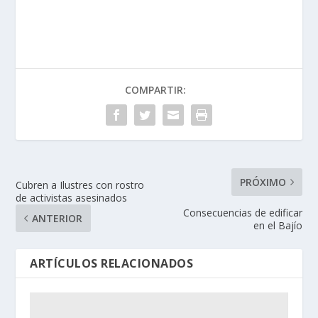
COMPARTIR:
PRÓXIMO
Cubren a Ilustres con rostro
de activistas asesinados
Consecuencias de edificar
ANTERIOR
en el Bajío
ARTÍCULOS RELACIONADOS