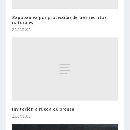
Zapopan va por protección de tres recintos
naturales
20/02/2023
Invitación a rueda de prensa
25/04/2022