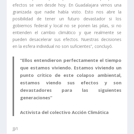
efectos se ven desde hoy. En Guadalajara vimos una
granizada que nadie había visto. Esto nos abre la
posibilidad de tener un futuro devastador si los
gobiernos federal y local no se ponen las pilas, si no
entienden el cambio climático y que realmente se
pueden desacelerar sus efectos. Nuestras decisiones
en la esfera individual no son suficientes”, concluyó.
“Ellos entendieron perfectamente el tiempo
que estamos viviendo. Estamos viviendo un
punto crítico de este colapso ambiental,
estamos viendo sus efectos y son
devastadores para las siguientes
generaciones”
Activista del colectivo Acción Climática
JJ/I