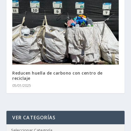
Reducen huella de carbono con centro de
reciclaje
05/01/2025
VER CATEGORÍAS