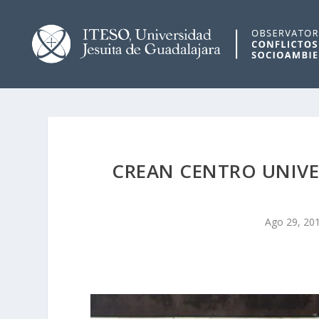
CREAN CENTRO UNIVER
Ago 29, 20