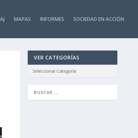
AJ
MAPAS
INFORMES
SOCIEDAD EN ACCIÓN
VER CATEGORÍAS