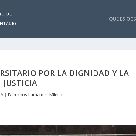
QUE ES OCS
SITARIO POR LA DIGNIDAD Y LA
JUSTICIA
19
|
Derechos humanos
,
Milenio