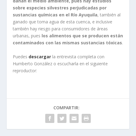
dañan el medio ambiente, pues hay estudios
sobre especies silvestres perjudicadas por
sustancias químicas en el Río Ayuquila
, también al
ganado que toma agua de esta cuenca, e inclusive
también hay riesgo para consumidores de áreas
urbanas, pues
los alimentos que se producen están
contaminados con las mismas sustancias tóxicas
.
Puedes
descargar
la entrevista completa con
Humberto González o escucharla en el siguiente
reproductor:
COMPARTIR: