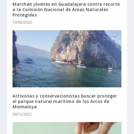
Marchan jóvenes en Guadalajara contra recorte
a la Comisión Nacional de Áreas Naturales
Protegidas
13/06/2020
Activistas y conservacionistas buscar proteger
el parque natural marítimo de los Arcos de
Mismaloya
06/12/2022