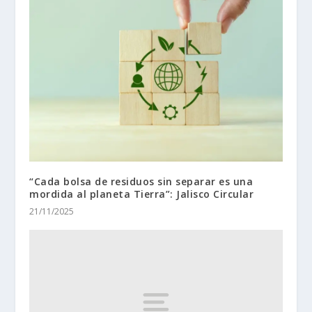
“Cada bolsa de residuos sin separar es una
mordida al planeta Tierra”: Jalisco Circular
21/11/2025