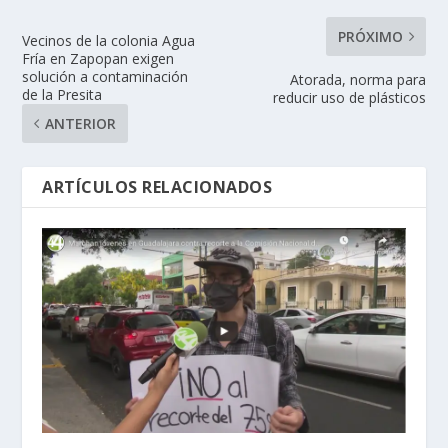
PRÓXIMO
Vecinos de la colonia Agua
Fría en Zapopan exigen
solución a contaminación
Atorada, norma para
de la Presita
reducir uso de plásticos
ANTERIOR
ARTÍCULOS RELACIONADOS