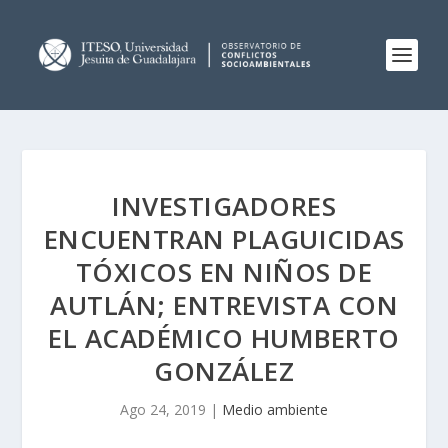
INVESTIGADORES
ENCUENTRAN PLAGUICIDAS
TÓXICOS EN NIÑOS DE
AUTLÁN; ENTREVISTA CON
EL ACADÉMICO HUMBERTO
GONZÁLEZ
Ago 24, 2019
|
Medio ambiente