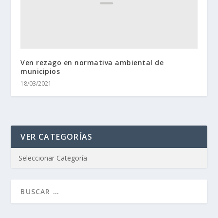
Ven rezago en normativa ambiental de
municipios
18/03/2021
VER CATEGORÍAS