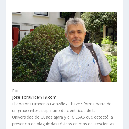
Por
José Toral/lider919.com
El doctor Humberto González Chávez forma parte de
un grupo interdisciplinario de científicos de la
Universidad de Guadalajara y el CIESAS que detectó la
presencia de plaguicidas tóxicos en más de trescientas