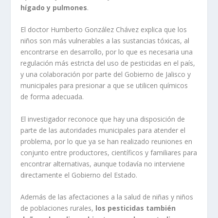
hígado y pulmones
.
El doctor Humberto González Chávez explica que los
niños son más vulnerables a las sustancias tóxicas, al
encontrarse en desarrollo, por lo que es necesaria una
regulación más estricta del uso de pesticidas en el país,
y una colaboración por parte del Gobierno de Jalisco y
municipales para presionar a que se utilicen químicos
de forma adecuada.
El investigador reconoce que hay una disposición de
parte de las autoridades municipales para atender el
problema, por lo que ya se han realizado reuniones en
conjunto entre productores, científicos y familiares para
encontrar alternativas, aunque todavía no interviene
directamente el Gobierno del Estado.
Además de las afectaciones a la salud de niñas y niños
de poblaciones rurales,
los pesticidas también