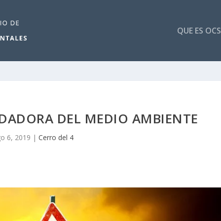
QUE ES OCS
EDADORA DEL MEDIO AMBIENTE
o 6, 2019
|
Cerro del 4