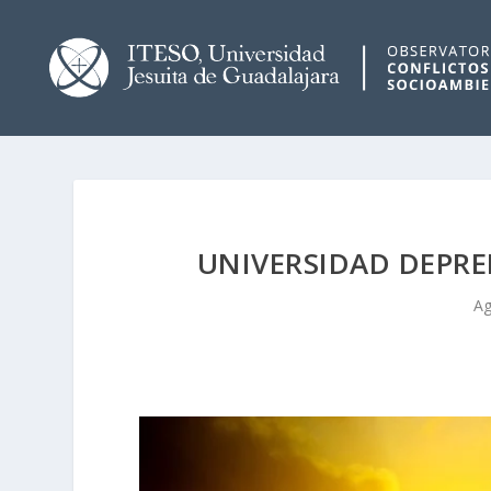
UNIVERSIDAD DEPR
Ag