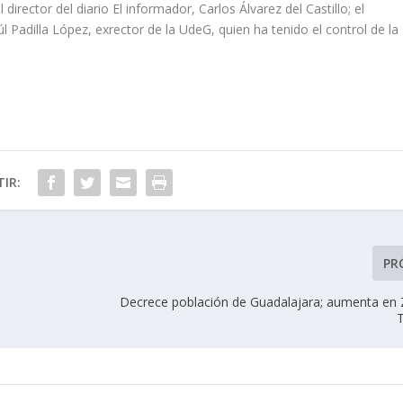
director del diario El informador, Carlos Álvarez del Castillo; el
 Padilla López, exrector de la UdeG, quien ha tenido el control de la
IR:
PR
Decrece población de Guadalajara; aumenta en