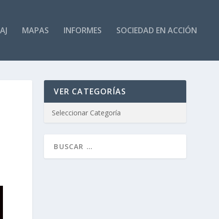
AJ
MAPAS
INFORMES
SOCIEDAD EN ACCIÓN
VER CATEGORÍAS