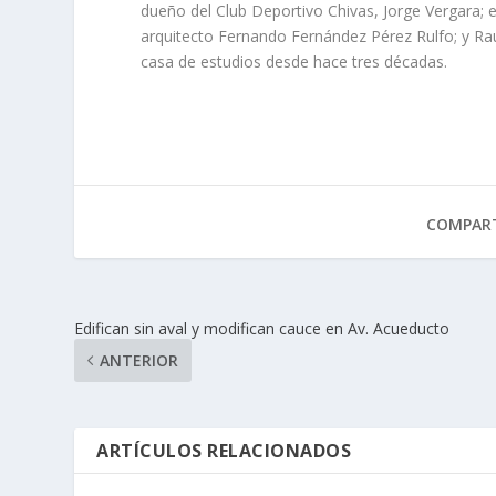
dueño del Club Deportivo Chivas, Jorge Vergara; el 
arquitecto Fernando Fernández Pérez Rulfo; y Raúl
casa de estudios desde hace tres décadas.
COMPART
Edifican sin aval y modifican cauce en Av. Acueducto
ANTERIOR
ARTÍCULOS RELACIONADOS