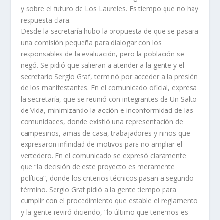
y sobre el futuro de Los Laureles. Es tiempo que no hay
respuesta clara.
Desde la secretaría hubo la propuesta de que se pasara
una comisión pequeña para dialogar con los
responsables de la evaluación, pero la población se
negó. Se pidió que salieran a atender a la gente y el
secretario Sergio Graf, terminó por acceder a la presión
de los manifestantes. En el comunicado oficial, expresa
la secretaría, que se reunió con integrantes de Un Salto
de Vida, minimizando la acción e inconformidad de las
comunidades, donde existió una representación de
campesinos, amas de casa, trabajadores y niños que
expresaron infinidad de motivos para no ampliar el
vertedero. En el comunicado se expresó claramente
que “la decisión de este proyecto es meramente
política”, donde los criterios técnicos pasan a segundo
término. Sergio Graf pidió a la gente tiempo para
cumplir con el procedimiento que estable el reglamento
y la gente reviró diciendo, “lo último que tenemos es