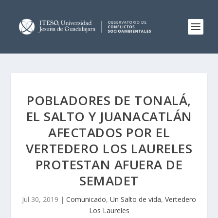
POBLADORES DE TONALÁ,
EL SALTO Y JUANACATLÁN
AFECTADOS POR EL
VERTEDERO LOS LAURELES
PROTESTAN AFUERA DE
SEMADET
Jul 30, 2019
|
Comunicado
,
Un Salto de vida
,
Vertedero
Los Laureles