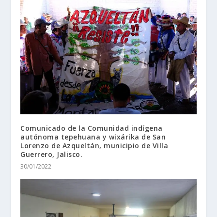
Comunicado de la Comunidad indígena
autónoma tepehuana y wixárika de San
Lorenzo de Azqueltán, municipio de Villa
Guerrero, Jalisco.
30/01/2022