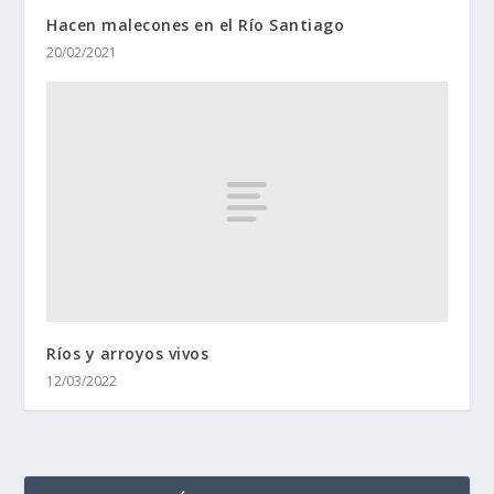
Hacen malecones en el Río Santiago
20/02/2021
Ríos y arroyos vivos
12/03/2022