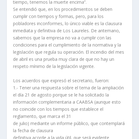
tiempo, tenemos la muerte encima”.
Se entendió que, en los procedimientos se deben
cumplir con tiempos y formas, pero, para los
pobladores inconformes, lo único viable es la clausura
inmediata y definitiva de Los Laureles. De antemano,
sabemos que la empresa no va a cumplir con las
condiciones para el cumplimiento de la normativa y la
legislación que regula su operación. El incendio del mes
de abril es una prueba muy clara de que no hay un
respeto mínimo de la legislación vigente.
Los acuerdos que expresó el secretario, fueron:
1.- Tener una respuesta sobre el tema de la ampliación
el día 21 de agosto porque se le ha solicitado la
información complementaria a CAABSA (aunque esto
no coincide con los tiempos que establece el
reglamento, que marca el 31
de julio) mediante un informe público, que contemplará
la fecha de clausura
definitiva acorde a la vida útil, que será evidente