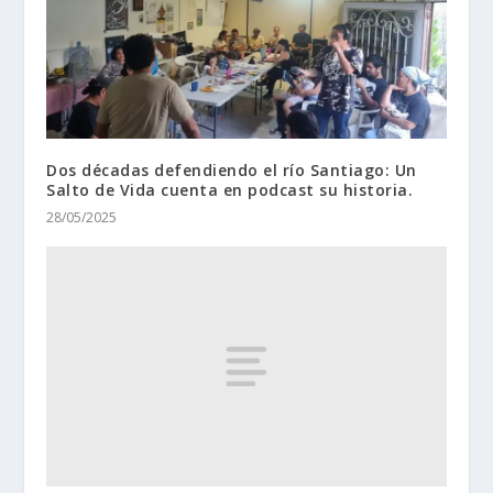
Dos décadas defendiendo el río Santiago: Un
Salto de Vida cuenta en podcast su historia.
28/05/2025