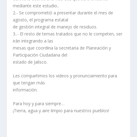
mediante este estudio..
2.- Se comprometió a presentar durante el mes de
agosto, el programa estatal
de gestión integral de manejo de residuos.
3..- El resto de temas tratados que no le competen, ser
irán integrando a las
mesas que coordina la secretaria de Planeación y
Participación Ciudadana del
estado de Jalisco.
Les compartimos los videos y pronunciamiento para
que tengan más
información.
Para hoy y para siempre…
¡Tierra, agua y aire limpio para nuestros pueblos!