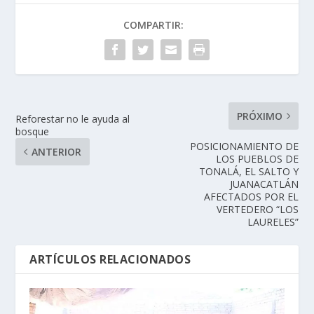
COMPARTIR:
PRÓXIMO
Reforestar no le ayuda al
bosque
POSICIONAMIENTO DE
ANTERIOR
LOS PUEBLOS DE
TONALÁ, EL SALTO Y
JUANACATLÁN
AFECTADOS POR EL
VERTEDERO “LOS
LAURELES”
ARTÍCULOS RELACIONADOS