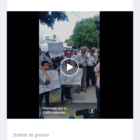
Boletín de prensa