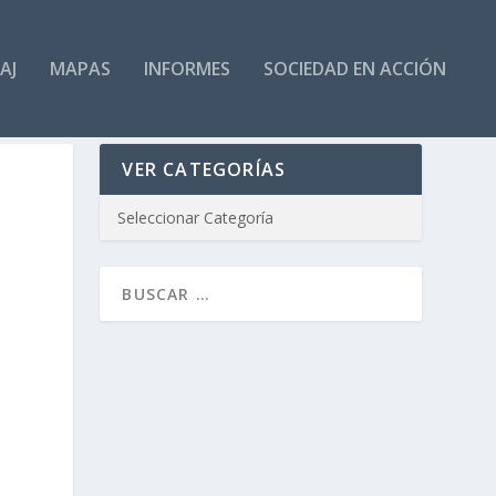
AJ
MAPAS
INFORMES
SOCIEDAD EN ACCIÓN
VER CATEGORÍAS