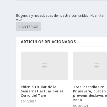
Exigencia y necesidades de nuestra comunidad. Huentitan
Vive
ANTERIOR
ARTÍCULOS RELACIONADOS
Piden a titular de la
Tras incendios en 
Semarnat actuar por el
Primavera, buscan
Cerro del Tajo
prevenir deslaves e
zona
26/10/2024
05/06/2021