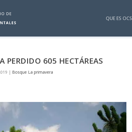
QUE ES OCS
A PERDIDO 605 HECTÁREAS
2019
|
Bosque La primavera