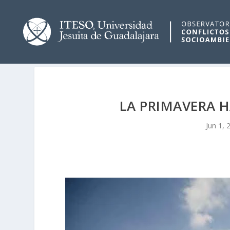
LA PRIMAVERA H
Jun 1, 