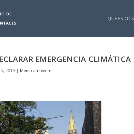
QUE ES OCS
ECLARAR EMERGENCIA CLIMÁTICA
5, 2019
|
Medio ambiente