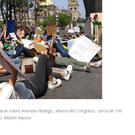
irarse sobre Avenida Hidalgo, afuera del Congreso, cerca de 100
o: Martín Aquino