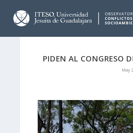
PIDEN AL CONGRESO D
May 2