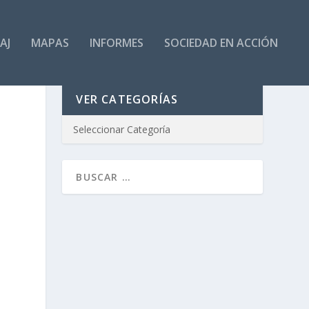
AJ
MAPAS
INFORMES
SOCIEDAD EN ACCIÓN
VER CATEGORÍAS