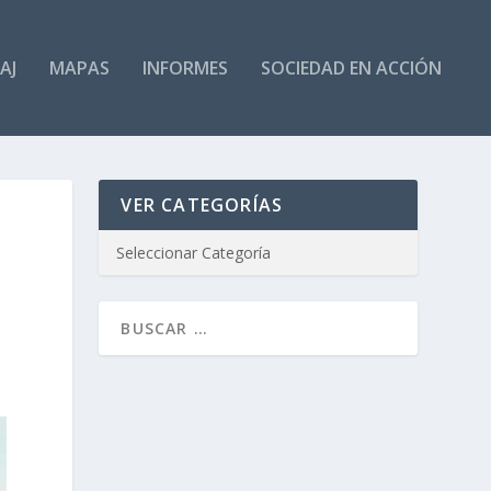
AJ
MAPAS
INFORMES
SOCIEDAD EN ACCIÓN
VER CATEGORÍAS