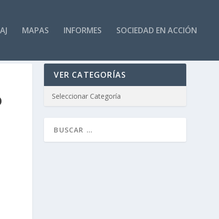
AJ
MAPAS
INFORMES
SOCIEDAD EN ACCIÓN
VER CATEGORÍAS
O