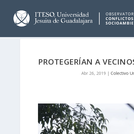
PROTEGERÍAN A VECINO
Abr 26, 2019
|
Colectivo U