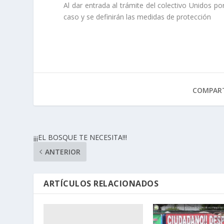
Al dar entrada al trámite del colectivo Unidos p
caso y se definirán las medidas de protección
COMPART
¡¡¡EL BOSQUE TE NECESITA!!!
ANTERIOR
ARTÍCULOS RELACIONADOS