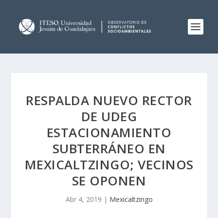
RESPALDA NUEVO RECTOR
DE UDEG
ESTACIONAMIENTO
SUBTERRÁNEO EN
MEXICALTZINGO; VECINOS
SE OPONEN
Abr 4, 2019
|
Mexicaltzingo