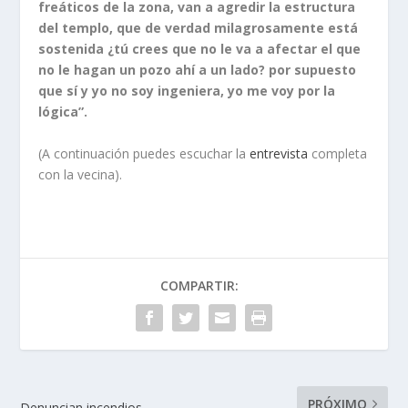
freáticos de la zona, van a agredir la estructura
del templo, que de verdad milagrosamente está
sostenida ¿tú crees que no le va a afectar el que
no le hagan un pozo ahí a un lado? por supuesto
que sí y yo no soy ingeniera, yo me voy por la
lógica”.
(A continuación puedes escuchar la
entrevista
completa
con la vecina).
COMPARTIR:
PRÓXIMO
Denuncian incendios