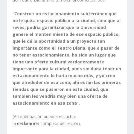
“Construir un estacionamiento subterráneo que
no le quita espacio público a la ciudad, sino que al
revés, podría garantizar que la Universidad
genere el mantenimiento de ese espacio público,
que le dé la oportunidad a un proyecto tan
importante como el Teatro Diana, que a pesar de
no tener estacionamiento, ha sido un lugar que
tiene una oferta cultural verdaderamente
importante para la ciudad, pues sin duda tener un
estacionamiento lo haría mucho más, y yo creo
que alrededor de esa zona, ahí están las primeras
tiendas que se pusieron en esta ciudad, que
también les vendría muy bien una oferta de
estacionamiento en esa zona”.
(A continuación puedes escuchar
la
declaración
completa del rector).