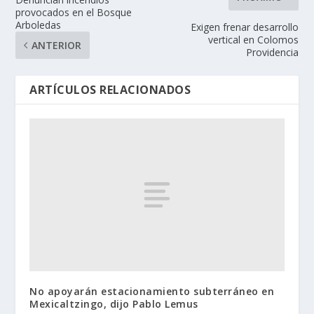
provocados en el Bosque
Arboledas
Exigen frenar desarrollo
vertical en Colomos
ANTERIOR
Providencia
ARTÍCULOS RELACIONADOS
No apoyarán estacionamiento subterráneo en
Mexicaltzingo, dijo Pablo Lemus