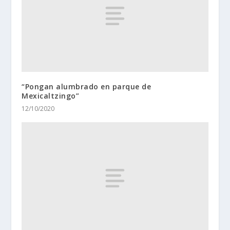
“Pongan alumbrado en parque de
Mexicaltzingo”
12/10/2020