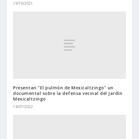
19/10/2021
Presentan “El pulmón de Mexicaltzingo” un
documental sobre la defensa vecinal del Jardín
Mexicaltzingo
14/07/2022