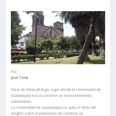
Por
José Toral
Plaza de Mexicaltzingo, lugar donde la Universidad de
Guadalajara busca construir un estacionamiento
subterráneo.
La Universidad de Guadalajara no quita el dedo del
renglón sobre la pretensión de construir un