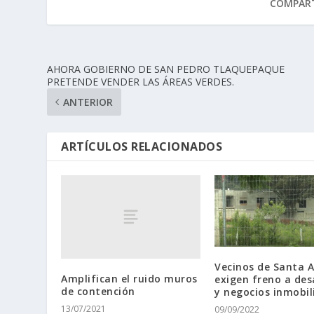
COMPART
AHORA GOBIERNO DE SAN PEDRO TLAQUEPAQUE
PRETENDE VENDER LAS ÁREAS VERDES.
ANTERIOR
ARTÍCULOS RELACIONADOS
Vecinos de Santa A
Amplifican el ruido muros
exigen freno a des
de contención
y negocios inmobil
13/07/2021
09/09/2022