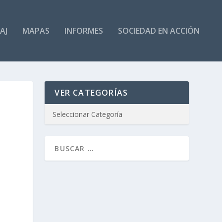
AJ
MAPAS
INFORMES
SOCIEDAD EN ACCIÓN
VER CATEGORÍAS