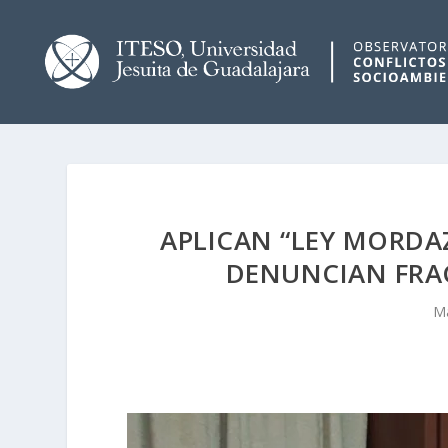
APLICAN “LEY MORDA
DENUNCIAN FRA
Ma