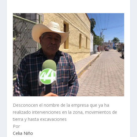
Desconocen el nombre de la empresa que ya ha
realizado intervenciones en la zona, movimientos de
tierra y hasta excavaciones
Por
Celia Niño