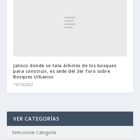
Jalisco donde se tala árboles de los bosques
para construir, es sede del 3er foro sobre
Bosques Urbanos
19/10/2022
VER CATEGORÍAS