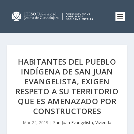
HABITANTES DEL PUEBLO
INDÍGENA DE SAN JUAN
EVANGELISTA, EXIGEN
RESPETO A SU TERRITORIO
QUE ES AMENAZADO POR
CONSTRUCTORES
Mar 24, 2019
|
San Juan Evangelista
,
Vivienda