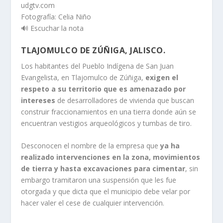
udgtv.com
Fotografía: Celia Niño
🔊 Escuchar la nota
TLAJOMULCO DE ZÚÑIGA, JALISCO.
Los habitantes del Pueblo Indígena de San Juan
Evangelista, en Tlajomulco de Zúñiga,
exigen el
respeto a su territorio que es amenazado por
intereses
de desarrolladores de vivienda que buscan
construir fraccionamientos en una tierra donde aún se
encuentran vestigios arqueológicos y tumbas de tiro.
Desconocen el nombre de la empresa que
ya ha
realizado intervenciones en la zona, movimientos
de tierra y hasta excavaciones para cimentar
, sin
embargo tramitaron una suspensión que les fue
otorgada y que dicta que el municipio debe velar por
hacer valer el cese de cualquier intervención.