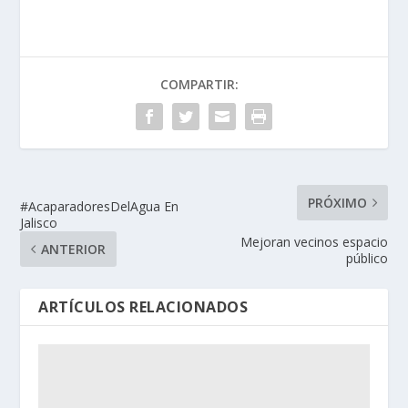
COMPARTIR:
PRÓXIMO
#AcaparadoresDelAgua En
Jalisco
Mejoran vecinos espacio
ANTERIOR
público
ARTÍCULOS RELACIONADOS