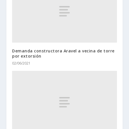
Demanda constructora Aravel a vecina de torre
por extorsión
02/06/2021