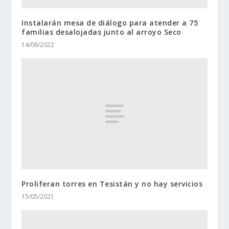
Instalarán mesa de diálogo para atender a 75
familias desalojadas junto al arroyo Seco
14/06/2022
Proliferan torres en Tesistán y no hay servicios
15/05/2021