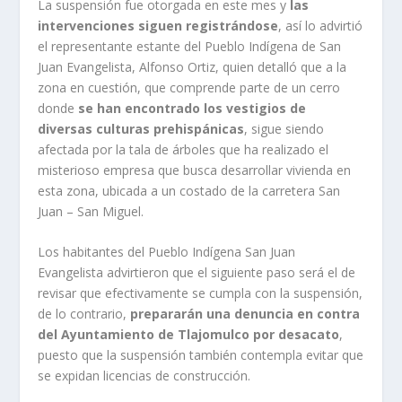
La suspensión fue otorgada en este mes y
las
intervenciones siguen registrándose
, así lo advirtió
el representante estante del Pueblo Indígena de San
Juan Evangelista, Alfonso Ortiz, quien detalló que a la
zona en cuestión, que comprende parte de un cerro
donde
se han encontrado los vestigios de
diversas culturas prehispánicas
, sigue siendo
afectada por la tala de árboles que ha realizado el
misterioso empresa que busca desarrollar vivienda en
esta zona, ubicada a un costado de la carretera San
Juan – San Miguel.
Los habitantes del Pueblo Indígena San Juan
Evangelista advirtieron que el siguiente paso será el de
revisar que efectivamente se cumpla con la suspensión,
de lo contrario,
prepararán una denuncia en contra
del Ayuntamiento de Tlajomulco por desacato
,
puesto que la suspensión también contempla evitar que
se expidan licencias de construcción.