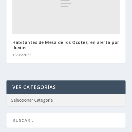
Habitantes de Mesa de los Ocotes, en alerta por
lluvias
18/06/2022
VER CATEGORÍAS