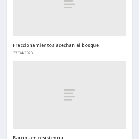
Fraccionamientos acechan al bosque
27/04/2023
Barrios en resistencia