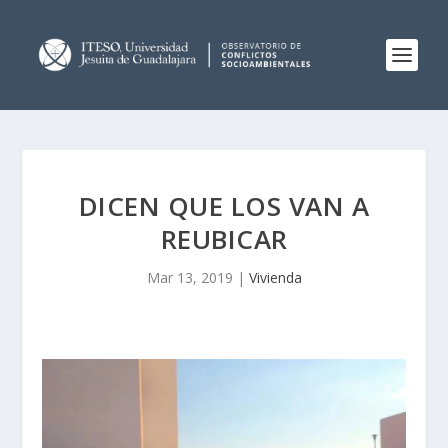
DICEN QUE LOS VAN A
REUBICAR
Mar 13, 2019
|
Vivienda