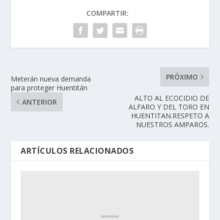
COMPARTIR:
PRÓXIMO
Meterán nueva demanda
para proteger Huentitán
ALTO AL ECOCIDIO DE
ANTERIOR
ALFARO Y DEL TORO EN
HUENTITAN.RESPETO A
NUESTROS AMPAROS.
ARTÍCULOS RELACIONADOS