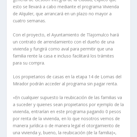
esto se llevará a cabo mediante el programa Vivienda
de Alquiler, que arrancará en un plazo no mayor a
cuatro semanas.
Con el proyecto, el Ayuntamiento de Tlajomulco hará
un contrato de arrendamiento con el dueño de una
vivienda y fungirá como aval para permitir que una
familia rente la casa e incluso facilitará los trámites
para su compra.
Los propietarios de casas en la etapa 14 de Lomas del
Mirador podrán acceder al programa sin pagar renta.
«En cualquier supuesto la reubicación de las familias va
a suceder y quienes sean propietarios por ejemplo de la
vivienda, entrarían en este programa pagando 0 pesos
por renta de la vivienda, en lo que nosotros vemos de
manera jurídica o de manera legal el otorgamiento de
una vivienda y, bueno, la reubicación (de la familia)»,