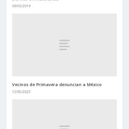
09/03/2019
Vecinos de Primavera denuncian a México
12/05/2023