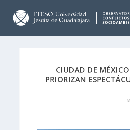
CIUDAD DE MÉXICO
PRIORIZAN ESPECTÁC
M