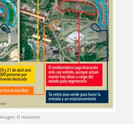
Imagen: El Horizonte