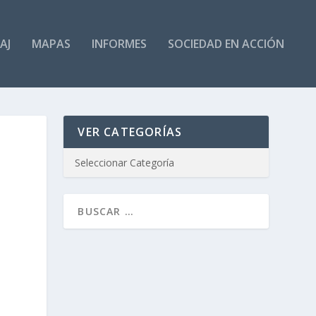
AJ
MAPAS
INFORMES
SOCIEDAD EN ACCIÓN
VER CATEGORÍAS