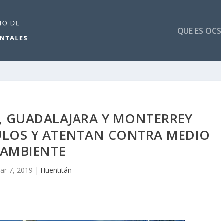
QUE ES OCS
, GUADALAJARA Y MONTERREY
ULOS Y ATENTAN CONTRA MEDIO
AMBIENTE
ar 7, 2019
|
Huentitán